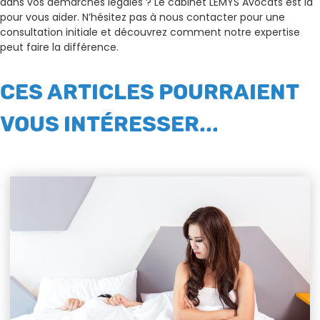
dans vos démarches légales ? Le cabinet LEMYS Avocats est là
pour vous aider. N’hésitez pas à nous contacter pour une
consultation initiale et découvrez comment notre expertise
peut faire la différence.
CES ARTICLES POURRAIENT
VOUS INTÉRESSER...