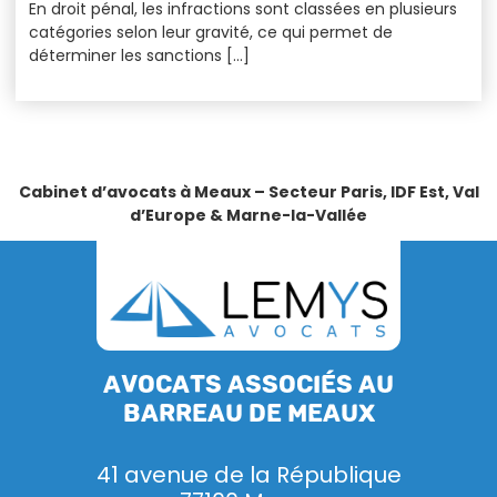
En droit pénal, les infractions sont classées en plusieurs
catégories selon leur gravité, ce qui permet de
déterminer les sanctions […]
Cabinet d’avocats à Meaux – Secteur Paris, IDF Est, Val
d’Europe & Marne-la-Vallée
Avocats associés au
barreau de Meaux
41 avenue de la République