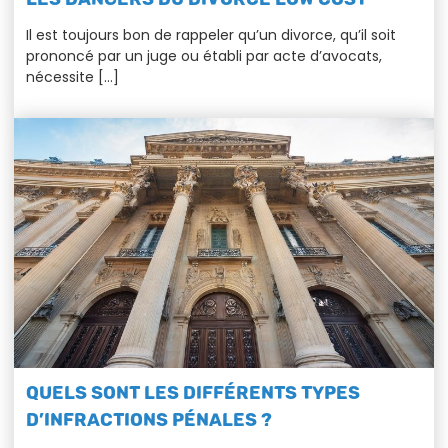
Il est toujours bon de rappeler qu’un divorce, qu’il soit
prononcé par un juge ou établi par acte d’avocats,
nécessite […]
QUELS SONT LES DIFFÉRENTS TYPES
D’INFRACTIONS PÉNALES ?