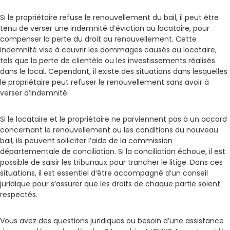
Si le propriétaire refuse le renouvellement du bail, il peut être
tenu de verser une indemnité d’éviction au locataire, pour
compenser la perte du droit au renouvellement. Cette
indemnité vise à couvrir les dommages causés au locataire,
tels que la perte de clientèle ou les investissements réalisés
dans le local. Cependant, il existe des situations dans lesquelles
le propriétaire peut refuser le renouvellement sans avoir à
verser d’indemnité.
Si le locataire et le propriétaire ne parviennent pas à un accord
concernant le renouvellement ou les conditions du nouveau
bail, ils peuvent solliciter l’aide de la commission
départementale de conciliation. Si la conciliation échoue, il est
possible de saisir les tribunaux pour trancher le litige. Dans ces
situations, il est essentiel d’être accompagné d’un conseil
juridique pour s’assurer que les droits de chaque partie soient
respectés.
Vous avez des questions juridiques ou besoin d’une assistance