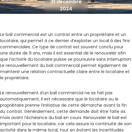
31 décembre
2024
Le bail commercial est un contrat entre un propriétaire et un
locataire, qui permet à ce dernier d’exploiter un local à des fins
commerciales. Ce type de contrat est souvent conclu pour
une durée de 9 ans, mais il est essentiel de le renouveler afin
que l’activité du locataire puisse se poursuivre sans interruption.
Le renouvellement du bail commercial permet également de
maintenir une relation contractuelle claire entre le locataire et
le propriétaire.
Le renouvellement d’un bail commercial ne se fait pas
automatiquement, il est nécessaire que le locataire ou le
propriétaire prenne l’initiative de cette démarche avant la fin
du contrat. Généralement, cette demande doit être faite six
mois avant l’échéance du bail en cours. Renouveler le bail est
important pour le locataire, car cela assure la continuité de son
activité dans le même local, tout en évitant les incertitudes