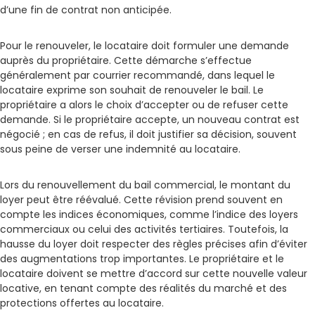
d’une fin de contrat non anticipée.
Pour le renouveler, le locataire doit formuler une demande
auprès du propriétaire. Cette démarche s’effectue
généralement par courrier recommandé, dans lequel le
locataire exprime son souhait de renouveler le bail. Le
propriétaire a alors le choix d’accepter ou de refuser cette
demande. Si le propriétaire accepte, un nouveau contrat est
négocié ; en cas de refus, il doit justifier sa décision, souvent
sous peine de verser une indemnité au locataire.
Lors du renouvellement du bail commercial, le montant du
loyer peut être réévalué. Cette révision prend souvent en
compte les indices économiques, comme l’indice des loyers
commerciaux ou celui des activités tertiaires. Toutefois, la
hausse du loyer doit respecter des règles précises afin d’éviter
des augmentations trop importantes. Le propriétaire et le
locataire doivent se mettre d’accord sur cette nouvelle valeur
locative, en tenant compte des réalités du marché et des
protections offertes au locataire.