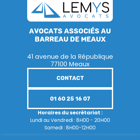
Avocats associés au
barreau de Meaux
41 avenue de la République
77100 Meaux
CONTACT
01 60 25 16 07
Horaires du secrétariat :
Lundi au Vendredi : 8H00 - 20H00
Samedi : 8H00-12H00