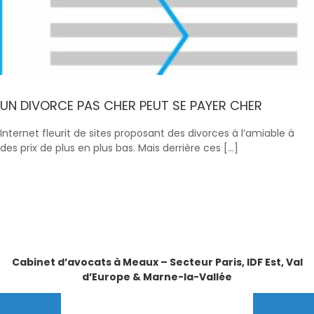
UN DIVORCE PAS CHER PEUT SE PAYER CHER
Internet fleurit de sites proposant des divorces à l’amiable à
des prix de plus en plus bas. Mais derrière ces […]
Cabinet d’avocats à Meaux – Secteur Paris, IDF Est, Val
d’Europe & Marne-la-Vallée