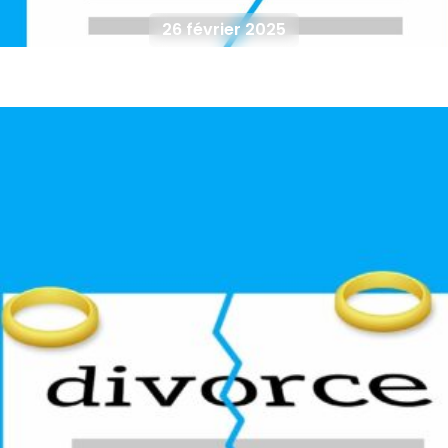
26 février 2025