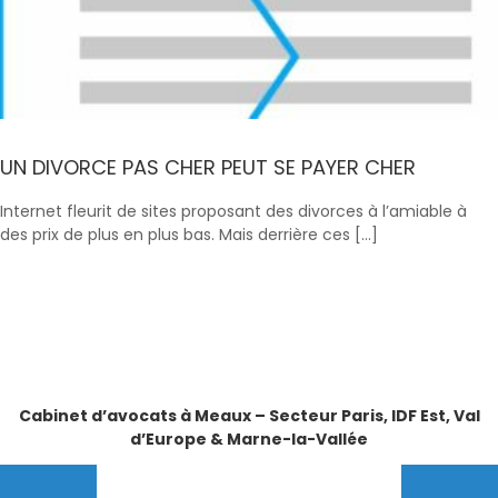
UN DIVORCE PAS CHER PEUT SE PAYER CHER
Internet fleurit de sites proposant des divorces à l’amiable à
des prix de plus en plus bas. Mais derrière ces […]
Cabinet d’avocats à Meaux – Secteur Paris, IDF Est, Val
d’Europe & Marne-la-Vallée