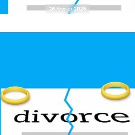
26 février 2025