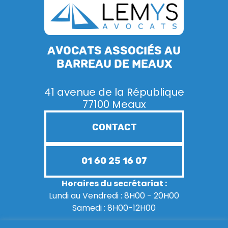
Avocats associés au
barreau de Meaux
41 avenue de la République
77100 Meaux
CONTACT
01 60 25 16 07
Horaires du secrétariat :
Lundi au Vendredi : 8H00 - 20H00
Samedi : 8H00-12H00