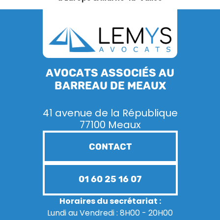
Avocats associés au
barreau de Meaux
41 avenue de la République
77100 Meaux
CONTACT
01 60 25 16 07
Horaires du secrétariat :
Lundi au Vendredi : 8H00 - 20H00