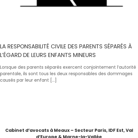
LA RESPONSABILITÉ CIVILE DES PARENTS SÉPARÉS À
L’ÉGARD DE LEURS ENFANTS MINEURS
Lorsque des parents séparés exercent conjointement l’autorité
parentale, ils sont tous les deux responsables des dommages
causés par leur enfant […]
Cabinet d’avocats à Meaux – Secteur Paris, IDF Est, Val
d’Europe & Marne-la-Vallée