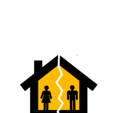
25 février 2025