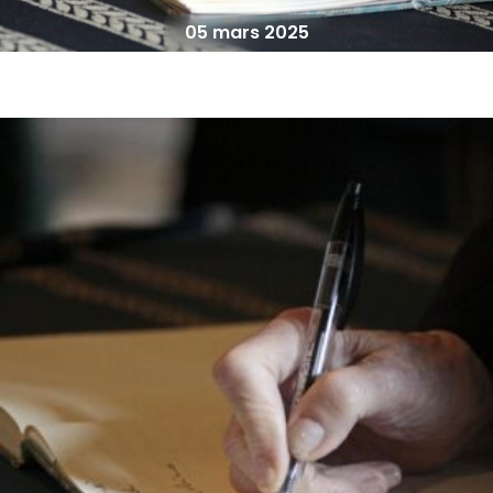
05 mars 2025