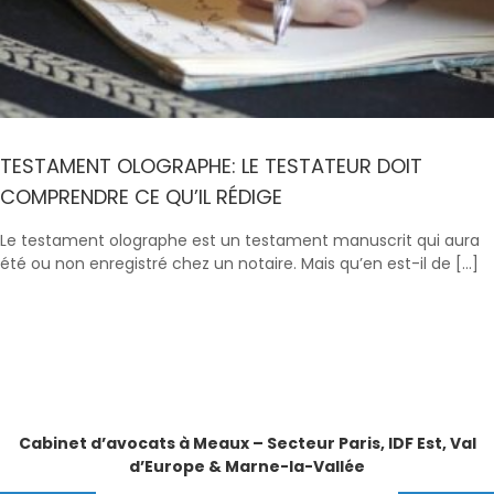
TESTAMENT OLOGRAPHE: LE TESTATEUR DOIT
COMPRENDRE CE QU’IL RÉDIGE
Le testament olographe est un testament manuscrit qui aura
été ou non enregistré chez un notaire. Mais qu’en est-il de […]
Cabinet d’avocats à Meaux – Secteur Paris, IDF Est, Val
d’Europe & Marne-la-Vallée