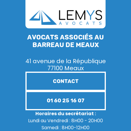
Avocats associés au
barreau de Meaux
41 avenue de la République
77100 Meaux
CONTACT
01 60 25 16 07
Horaires du secrétariat :
Lundi au Vendredi : 8H00 - 20H00
Samedi : 8H00-12H00