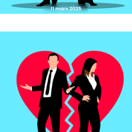
11 mars 2025