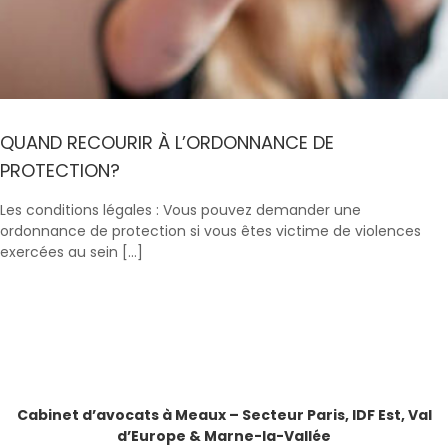
QUAND RECOURIR À L’ORDONNANCE DE
PROTECTION?
Les conditions légales : Vous pouvez demander une
ordonnance de protection si vous êtes victime de violences
exercées au sein […]
Cabinet d’avocats à Meaux – Secteur Paris, IDF Est, Val
d’Europe & Marne-la-Vallée