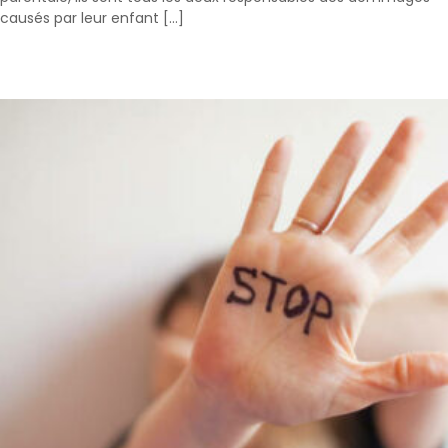
causés par leur enfant […]