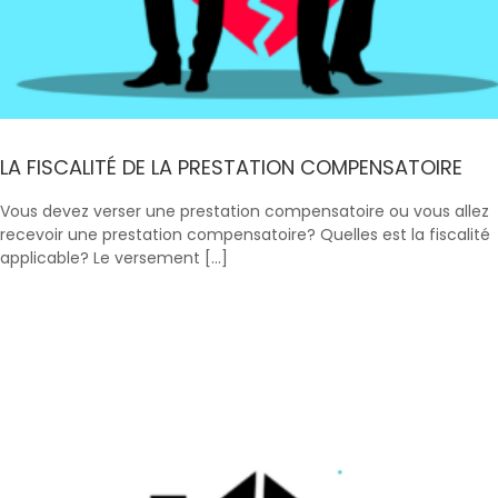
LA FISCALITÉ DE LA PRESTATION COMPENSATOIRE
Vous devez verser une prestation compensatoire ou vous allez
recevoir une prestation compensatoire? Quelles est la fiscalité
applicable? Le versement […]