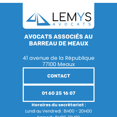
Avocats associés au
barreau de Meaux
41 avenue de la République
77100 Meaux
CONTACT
01 60 25 16 07
Horaires du secrétariat :
Lundi au Vendredi : 8H00 - 20H00